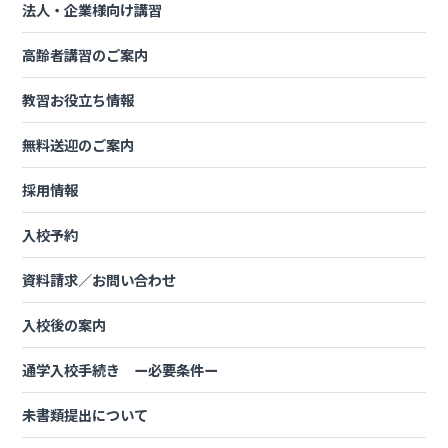
法人・企業様向け講習
高齢者講習のご案内
教習お役立ち情報
無料送迎のご案内
採用情報
入校予約
資料請求／お問い合わせ
入校後の案内
通学入校手続き ー必要条件ー
未書類提出について