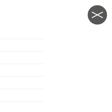
験ナビ
お知らせ一覧
お問い合わせ